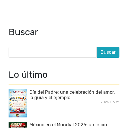
Buscar
Lo último
Día del Padre: una celebración del amor,
la guía y el ejemplo
2026-06-21
México en el Mundial 2026: un inicio