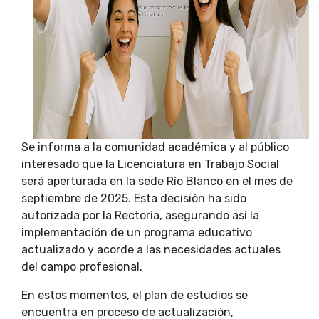
Se informa a la comunidad académica y al público
interesado que la Licenciatura en Trabajo Social
será aperturada en la sede Río Blanco en el mes de
septiembre de 2025. Esta decisión ha sido
autorizada por la Rectoría, asegurando así la
implementación de un programa educativo
actualizado y acorde a las necesidades actuales
del campo profesional.
En estos momentos, el plan de estudios se
encuentra en proceso de actualización,