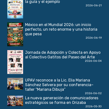
la guía y el ejemplo
2026-06-21
México en el Mundial 2026: un inicio
perfecto, un reto enorme y una historia
que pesa
2026-06-19
Jornada de Adopción y Colecta en Apoyo
al Colectivo Gatitos del Paseo del Arte
2026-06-04
UPAV reconoce a la Lic. Elia Mariana
Sánchez Selvera por su conferencia–
taller “Mariana Dibuja”
2026-06-02
La nueva generación de comunicadores
estratégicos se forma en Orizaba
2026-05-30