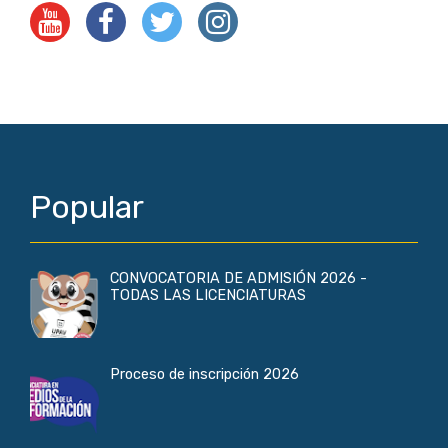
Popular
CONVOCATORIA DE ADMISIÓN 2026 -
TODAS LAS LICENCIATURAS
Proceso de inscripción 2026