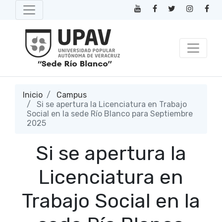
Inicio
Campus
Si se apertura la Licenciatura en Trabajo
Social en la sede Río Blanco para Septiembre
2025
Si se apertura la
Licenciatura en
Trabajo Social en la