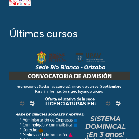
Últimos cursos