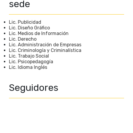
sede
Lic. Publicidad
Lic. Diseño Gráfico
Lic. Medios de Información
Lic. Derecho
Lic. Administración de Empresas
Lic. Criminología y Criminalística
Lic. Trabajo Social
Lic. Psicopedagogía
Lic. Idioma Inglés
Seguidores