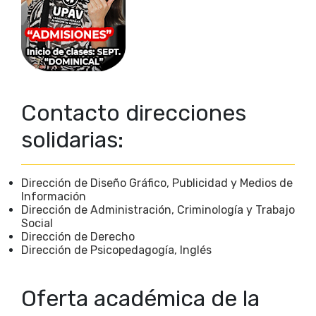
Contacto direcciones
solidarias:
Dirección de Diseño Gráfico, Publicidad y Medios de
Información
Dirección de Administración, Criminología y Trabajo
Social
Dirección de Derecho
Dirección de Psicopedagogía, Inglés
Oferta académica de la