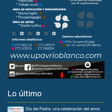
Lo último
Día del Padre: una celebración del amor,