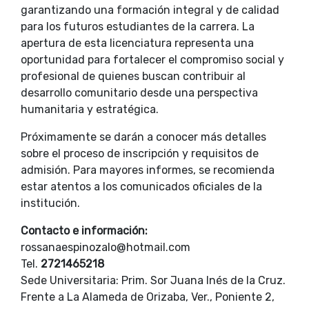
garantizando una formación integral y de calidad
para los futuros estudiantes de la carrera. La
apertura de esta licenciatura representa una
oportunidad para fortalecer el compromiso social y
profesional de quienes buscan contribuir al
desarrollo comunitario desde una perspectiva
humanitaria y estratégica.
Próximamente se darán a conocer más detalles
sobre el proceso de inscripción y requisitos de
admisión. Para mayores informes, se recomienda
estar atentos a los comunicados oficiales de la
institución.
Contacto e información:
rossanaespinozalo@hotmail.com
Tel.
2721465218
Sede Universitaria: Prim. Sor Juana Inés de la Cruz.
Frente a La Alameda de Orizaba, Ver., Poniente 2,