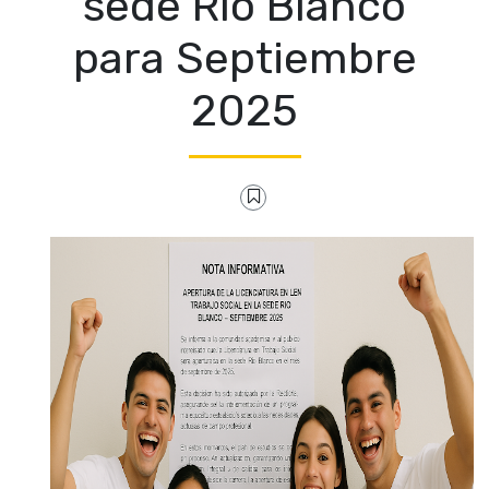
sede Río Blanco
para Septiembre
2025