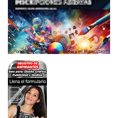
inician en septiembre 2025
¿Por qué estudiar la Licenciatura en Publicidad?