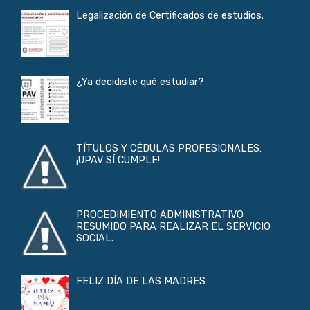
Legalización de Certificados de estudios.
¿Ya decidiste qué estudiar?
TÍTULOS Y CÉDULAS PROFESIONALES:
¡UPAV SÍ CUMPLE!
PROCEDIMIENTO ADMINISTRATIVO
RESUMIDO PARA REALIZAR EL SERVICIO
SOCIAL.
FELIZ DÍA DE LAS MADRES