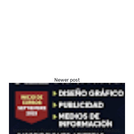
Inscríbete a Diseño Gráfico, Publicidad y Medios,