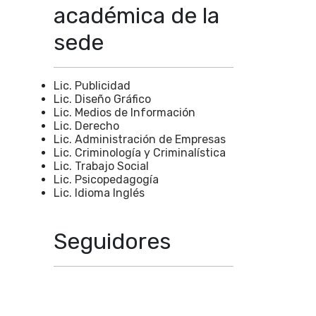
académica de la
sede
Lic. Publicidad
Lic. Diseño Gráfico
Lic. Medios de Información
Lic. Derecho
Lic. Administración de Empresas
Lic. Criminología y Criminalística
Lic. Trabajo Social
Lic. Psicopedagogía
Lic. Idioma Inglés
Seguidores