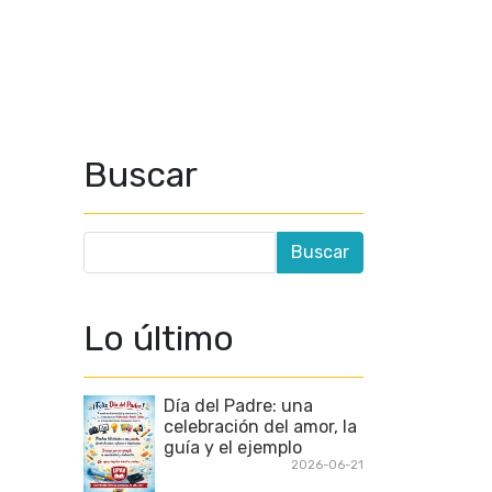
Buscar
Lo último
Día del Padre: una
celebración del amor, la
guía y el ejemplo
2026-06-21