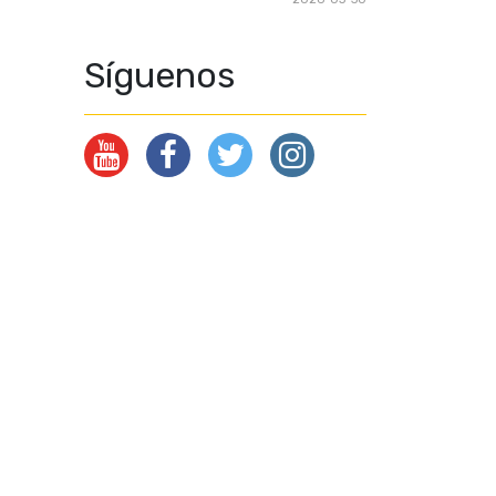
Síguenos