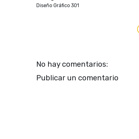
Diseño Gráfico 301
No hay comentarios:
Publicar un comentario