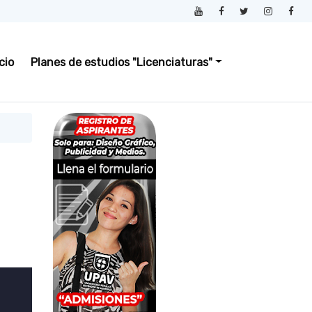
icio
Planes de estudios "Licenciaturas"