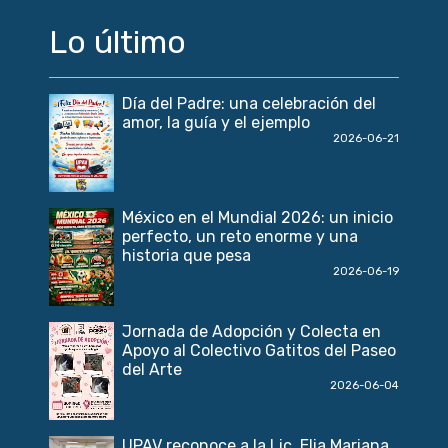
Lo último
Día del Padre: una celebración del
amor, la guía y el ejemplo
2026-06-21
México en el Mundial 2026: un inicio
perfecto, un reto enorme y una
historia que pesa
2026-06-19
Jornada de Adopción y Colecta en
Apoyo al Colectivo Gatitos del Paseo
del Arte
2026-06-04
UPAV reconoce a la Lic. Elia Mariana