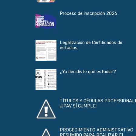
Proceso de inscripción 2026
Legalización de Certificados de
estudios.
¿Ya decidiste qué estudiar?
TÍTULOS Y CÉDULAS PROFESIONAL
¡UPAV SÍ CUMPLE!
PROCEDIMIENTO ADMINISTRATIVO
RESUMIDO PARA REALIZAR EL