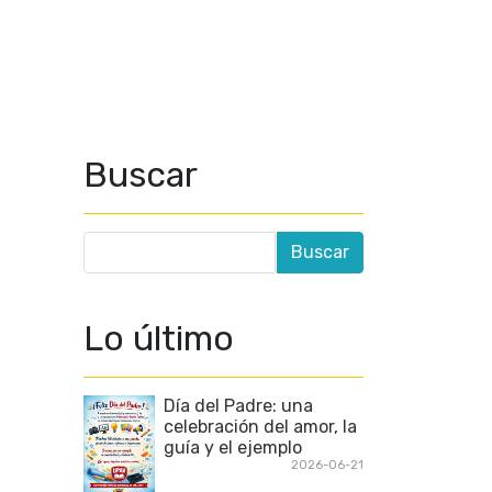
Buscar
Lo último
Día del Padre: una
celebración del amor, la
guía y el ejemplo
2026-06-21