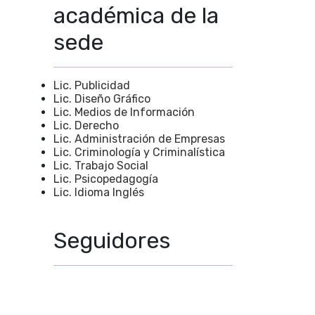
académica de la
sede
Lic. Publicidad
Lic. Diseño Gráfico
Lic. Medios de Información
Lic. Derecho
Lic. Administración de Empresas
Lic. Criminología y Criminalística
Lic. Trabajo Social
Lic. Psicopedagogía
Lic. Idioma Inglés
Seguidores