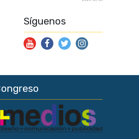
Síguenos
ongreso