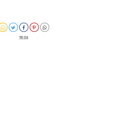
18:06