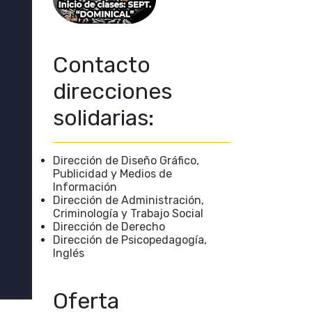
Contacto
direcciones
solidarias:
Dirección de Diseño Gráfico,
Publicidad y Medios de
Información
Dirección de Administración,
Criminología y Trabajo Social
Dirección de Derecho
Dirección de Psicopedagogía,
Inglés
Oferta