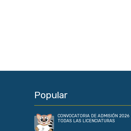
Popular
CONVOCATORIA DE ADMISIÓN 2026 
TODAS LAS LICENCIATURAS