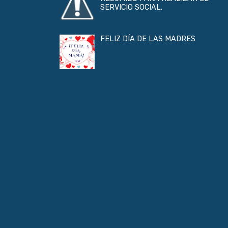
SERVICIO SOCIAL.
FELIZ DÍA DE LAS MADRES