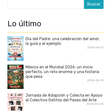
Lo último
Día del Padre: una celebración del amor,
la guía y el ejemplo
2026-06-21
México en el Mundial 2026: un inicio
perfecto, un reto enorme y una historia
que pesa
2026-06-19
Jornada de Adopción y Colecta en Apoyo
al Colectivo Gatitos del Paseo del Arte
2026-06-04