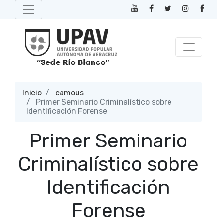
Inicio
camous
Primer Seminario Criminalístico sobre
Identificación Forense
Primer Seminario
Criminalístico sobre
Identificación
Forense