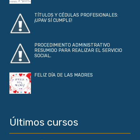
TÍTULOS Y CÉDULAS PROFESIONALES:
¡UPAV SÍ CUMPLE!
PROCEDIMIENTO ADMINISTRATIVO
RESUMIDO PARA REALIZAR EL SERVICIO
SOCIAL.
FELIZ DÍA DE LAS MADRES
Últimos cursos