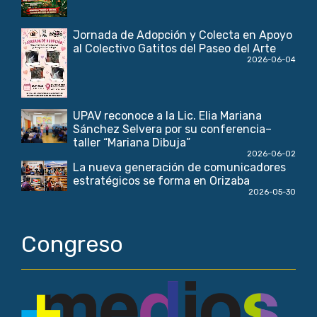
Jornada de Adopción y Colecta en Apoyo
al Colectivo Gatitos del Paseo del Arte
2026-06-04
UPAV reconoce a la Lic. Elia Mariana
Sánchez Selvera por su conferencia–
taller “Mariana Dibuja”
2026-06-02
La nueva generación de comunicadores
estratégicos se forma en Orizaba
2026-05-30
Congreso