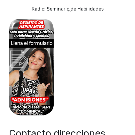
Radio: Seminario de Habilidades
Contacto direcciones