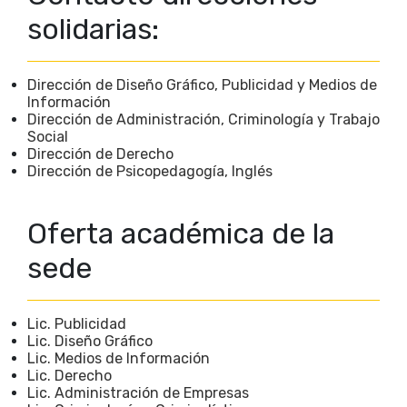
solidarias:
Dirección de Diseño Gráfico, Publicidad y Medios de
Información
Dirección de Administración, Criminología y Trabajo
Social
Dirección de Derecho
Dirección de Psicopedagogía, Inglés
Oferta académica de la
sede
Lic. Publicidad
Lic. Diseño Gráfico
Lic. Medios de Información
Lic. Derecho
Lic. Administración de Empresas