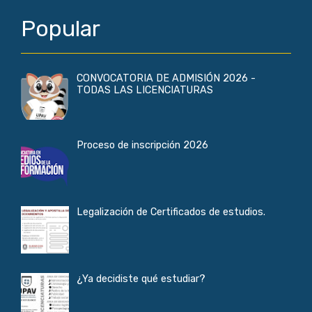
Popular
CONVOCATORIA DE ADMISIÓN 2026 -
TODAS LAS LICENCIATURAS
Proceso de inscripción 2026
Legalización de Certificados de estudios.
¿Ya decidiste qué estudiar?