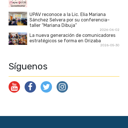
UPAV reconoce a la Lic. Elia Mariana
Sánchez Selvera por su conferencia–
taller “Mariana Dibuja”
2026-06-02
La nueva generación de comunicadores
estratégicos se forma en Orizaba
2026-05-30
Síguenos