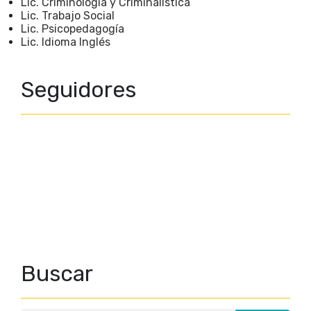
Lic. Criminología y Criminalística
Lic. Trabajo Social
Lic. Psicopedagogía
Lic. Idioma Inglés
Seguidores
Buscar