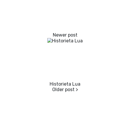
Historieta Lua