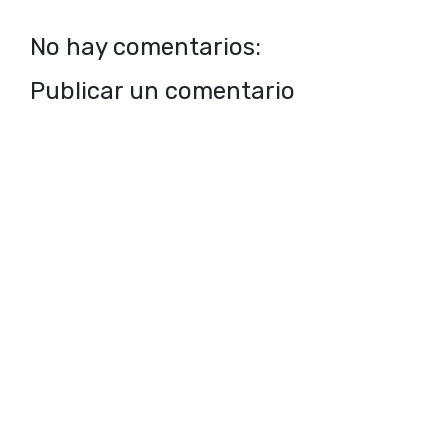
No hay comentarios:
Publicar un comentario