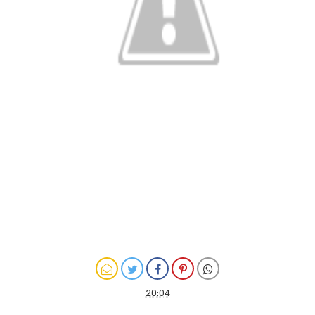
20:04