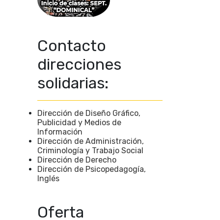
Contacto
direcciones
solidarias:
Dirección de Diseño Gráfico,
Publicidad y Medios de
Información
Dirección de Administración,
Criminología y Trabajo Social
Dirección de Derecho
Dirección de Psicopedagogía,
Inglés
Oferta