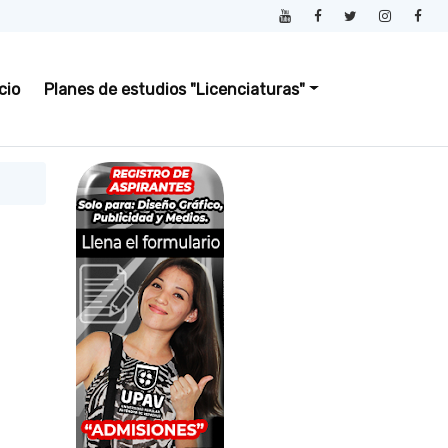
icio
Planes de estudios "Licenciaturas"