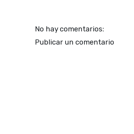
No hay comentarios:
Publicar un comentario