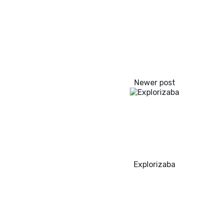
Explorizaba