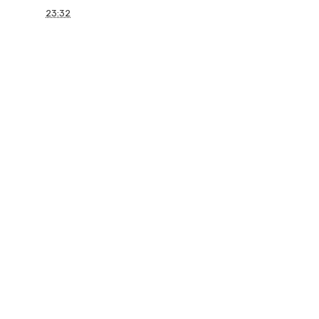
23:32