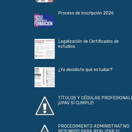
Proceso de inscripción 2026
Legalización de Certificados de
estudios.
¿Ya decidiste qué estudiar?
TÍTULOS Y CÉDULAS PROFESIONAL
¡UPAV SÍ CUMPLE!
PROCEDIMIENTO ADMINISTRATIVO
RESUMIDO PARA REALIZAR EL