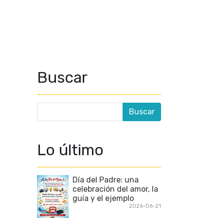
Buscar
Lo último
Día del Padre: una
celebración del amor, la
guía y el ejemplo
2026-06-21