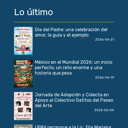
Lo último
Día del Padre: una celebración del
amor, la guía y el ejemplo
2026-06-21
México en el Mundial 2026: un inicio
perfecto, un reto enorme y una
historia que pesa
2026-06-19
Jornada de Adopción y Colecta en
Apoyo al Colectivo Gatitos del Paseo
del Arte
2026-06-04
UPAV reconoce a la Lic. Elia Mariana