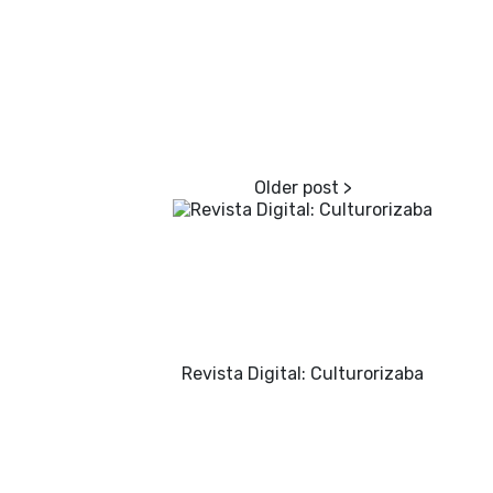
Revista Digital: Culturorizaba