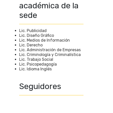
académica de la
sede
Lic. Publicidad
Lic. Diseño Gráfico
Lic. Medios de Información
Lic. Derecho
Lic. Administración de Empresas
Lic. Criminología y Criminalística
Lic. Trabajo Social
Lic. Psicopedagogía
Lic. Idioma Inglés
Seguidores