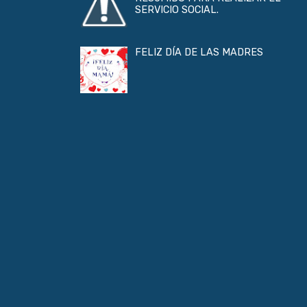
SERVICIO SOCIAL.
FELIZ DÍA DE LAS MADRES