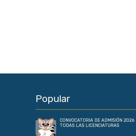
Popular
CONVOCATORIA DE ADMISIÓN 2026 
TODAS LAS LICENCIATURAS