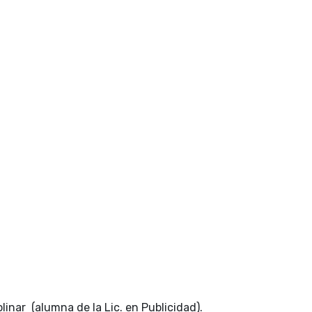
olinar (alumna de la Lic. en Publicidad).