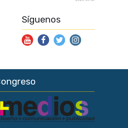
Síguenos
ongreso