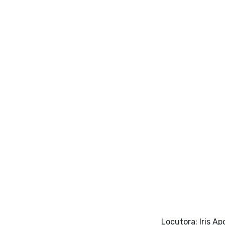
Locutora: Iris Ap