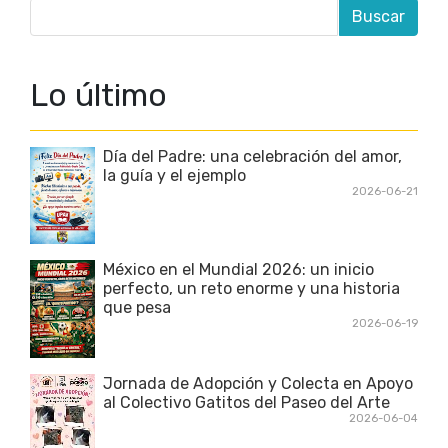
Lo último
Día del Padre: una celebración del amor,
la guía y el ejemplo
2026-06-21
México en el Mundial 2026: un inicio
perfecto, un reto enorme y una historia
que pesa
2026-06-19
Jornada de Adopción y Colecta en Apoyo
al Colectivo Gatitos del Paseo del Arte
2026-06-04