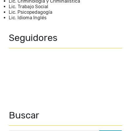
Lic. Criminología y Criminalística
Lic. Trabajo Social
Lic. Psicopedagogía
Lic. Idioma Inglés
Seguidores
Buscar