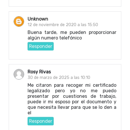
Unknown
12 de noviembre de 2020 a las 15:50
Buena tarde, me pueden proporcionar
algún numero telefónico
Responder
Rosy Rivas
30 de marzo de 2025 a las 10:10
Me citaron para recoger mi certificado
legalizado pero yo no me puedo
presentar por cuestiones de trabajo,
puede ir mi esposo por el documento y
que necesita llevar para que se lo den a
el
Responder