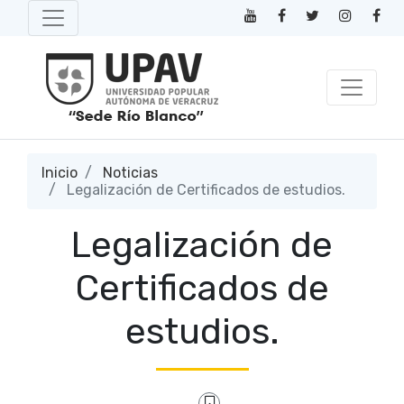
Inicio
Noticias
Legalización de Certificados de estudios.
Legalización de
Certificados de
estudios.