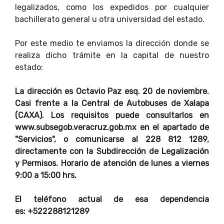
legalizados, como los expedidos por cualquier
bachillerato general u otra universidad del estado.
Por este medio te enviamos la dirección donde se
realiza dicho trámite en la capital de nuestro
estado:
La dirección es Octavio Paz esq. 20 de noviembre.
Casi frente a la Central de Autobuses de Xalapa
(CAXA). Los requisitos puede consultarlos en
www.subsegob.veracruz.gob.mx en el apartado de
"Servicios", o comunicarse al 228 812 1289,
directamente con la Subdirección de Legalización
y Permisos.
Horario de atención de lunes a viernes
9:00 a 15:00 hrs.
El teléfono actual de esa dependencia
es:
+522288121289