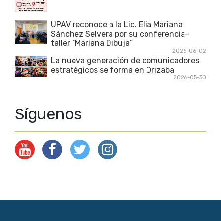
UPAV reconoce a la Lic. Elia Mariana
Sánchez Selvera por su conferencia–
taller “Mariana Dibuja”
2026-06-02
La nueva generación de comunicadores
estratégicos se forma en Orizaba
2026-05-30
Síguenos