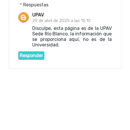
Respuestas
UPAV
29 de abril de 2025 a las 15:10
Disculpe, esta página es de la UPAV
Sede Río Blanco, la información que
se proporciona aquí, no es de la
Universidad.
Responder