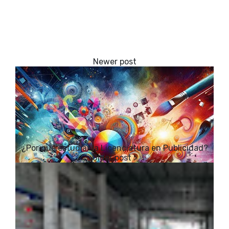
¿Por qué estudiar la Licenciatura en Publicidad?