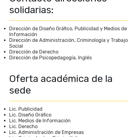
solidarias:
Dirección de Diseño Gráfico, Publicidad y Medios de
Información
Dirección de Administración, Criminología y Trabajo
Social
Dirección de Derecho
Dirección de Psicopedagogía, Inglés
Oferta académica de la
sede
Lic. Publicidad
Lic. Diseño Gráfico
Lic. Medios de Información
Lic. Derecho
Lic. Administración de Empresas