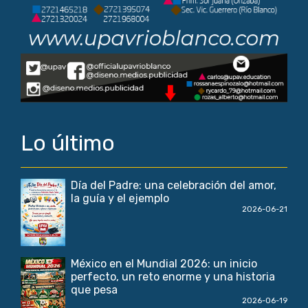
Lo último
Día del Padre: una celebración del amor,
la guía y el ejemplo
2026-06-21
México en el Mundial 2026: un inicio
perfecto, un reto enorme y una historia
que pesa
2026-06-19