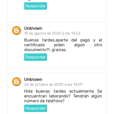
Responder
Unknown
10 de agosto de 2020 a las 14:52
Buenas tardes,aparte del pago y el
certificado piden algún otro
documento?!, gracias.
Responder
Unknown
26 de octubre de 2020 a las 14:09
Hola buenas tardes actualmente Se
encuentran laborando? Tendrán algún
número de teléfono?
Responder