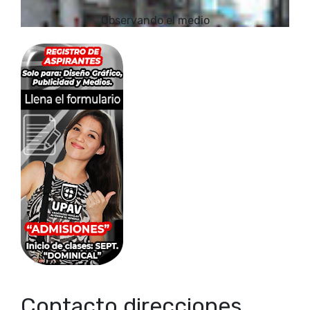
Observando el medio
Contacto direcciones