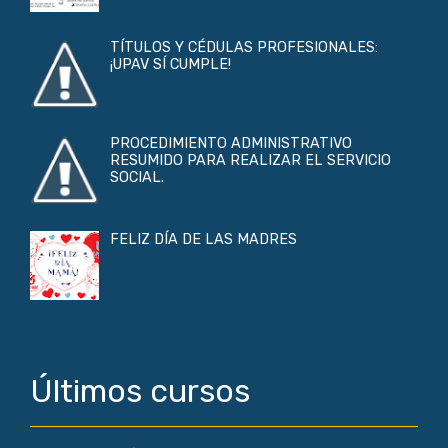
TÍTULOS Y CÉDULAS PROFESIONALES:
¡UPAV SÍ CUMPLE!
PROCEDIMIENTO ADMINISTRATIVO
RESUMIDO PARA REALIZAR EL SERVICIO
SOCIAL.
FELIZ DÍA DE LAS MADRES
Últimos cursos