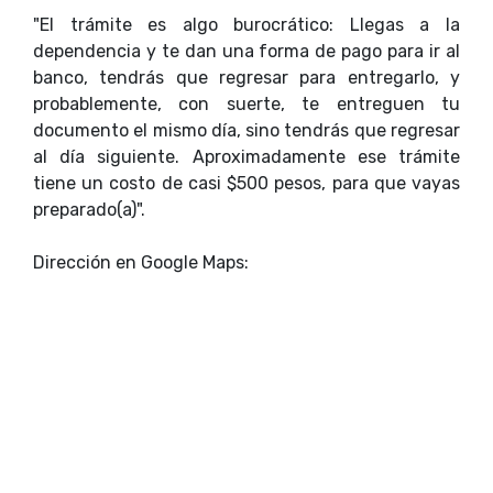
"El trámite es algo burocrático: Llegas a la
dependencia y te dan una forma de pago para ir al
banco, tendrás que regresar para entregarlo, y
probablemente, con suerte, te entreguen tu
documento el mismo día, sino tendrás que regresar
al día siguiente. Aproximadamente ese trámite
tiene un costo de casi $500 pesos, para que vayas
preparado(a)".
Dirección en Google Maps: