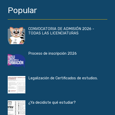
Popular
CONVOCATORIA DE ADMISIÓN 2026 -
TODAS LAS LICENCIATURAS
Proceso de inscripción 2026
Legalización de Certificados de estudios.
¿Ya decidiste qué estudiar?