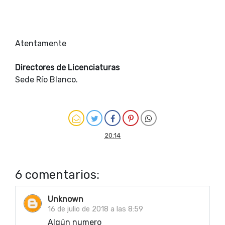
Atentamente
Directores de Licenciaturas
Sede Río Blanco.
20:14
6 comentarios:
Unknown
16 de julio de 2018 a las 8:59
Algún numero