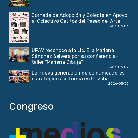
Jornada de Adopción y Colecta en Apoyo
al Colectivo Gatitos del Paseo del Arte
2026-06-04
UPAV reconoce a la Lic. Elia Mariana
Sánchez Selvera por su conferencia–
taller “Mariana Dibuja”
2026-06-02
La nueva generación de comunicadores
estratégicos se forma en Orizaba
2026-05-30
Congreso