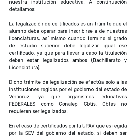
nuestra institución educativa. A continuación
detallamos:
La legalización de certificados es un trámite que el
alumno debe operar para inscribirse a de nuestras
licenciaturas, así mismo cuando termine el grado
de estudio superior debe legalizar igual ese
certificado, ya que para llevar a cabo la titulación
deben estar legalizados ambos (Bachillerato y
Licenciatura).
Dicho trámite de legalización se efectúa solo a las
instituciones regidas por el gobierno del estado de
Veracruz, ya que organismos educativos
FEDERALES como Conalep, Cbtis, Cbtas no
requieren ser legalizados.
En el caso de certificados por la UPAV que es regida
por la SEV del gobierno del estado, si deben ser