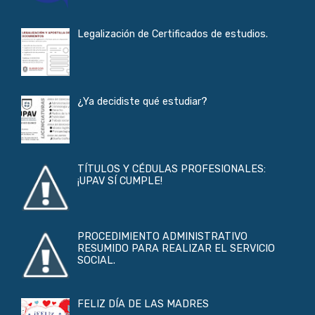
Legalización de Certificados de estudios.
¿Ya decidiste qué estudiar?
TÍTULOS Y CÉDULAS PROFESIONALES:
¡UPAV SÍ CUMPLE!
PROCEDIMIENTO ADMINISTRATIVO
RESUMIDO PARA REALIZAR EL SERVICIO
SOCIAL.
FELIZ DÍA DE LAS MADRES