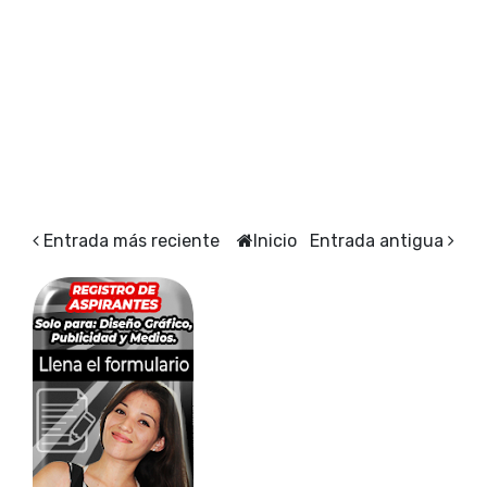
Entrada más reciente
Inicio
Entrada antigua