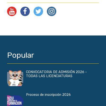
Popular
CONVOCATORIA DE ADMISIÓN 2026 -
TODAS LAS LICENCIATURAS
Proceso de inscripción 2026