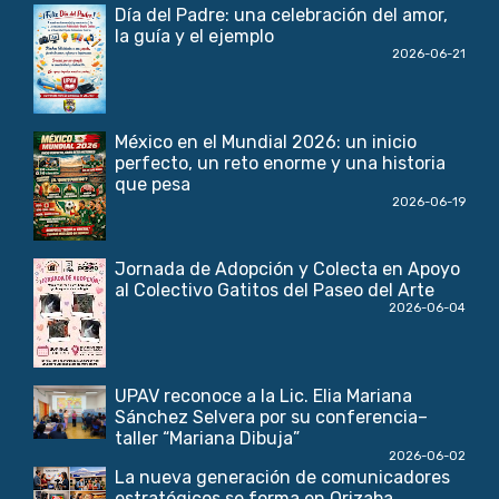
Día del Padre: una celebración del amor,
la guía y el ejemplo
2026-06-21
México en el Mundial 2026: un inicio
perfecto, un reto enorme y una historia
que pesa
2026-06-19
Jornada de Adopción y Colecta en Apoyo
al Colectivo Gatitos del Paseo del Arte
2026-06-04
UPAV reconoce a la Lic. Elia Mariana
Sánchez Selvera por su conferencia–
taller “Mariana Dibuja”
2026-06-02
La nueva generación de comunicadores
estratégicos se forma en Orizaba