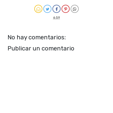
6:59
No hay comentarios:
Publicar un comentario