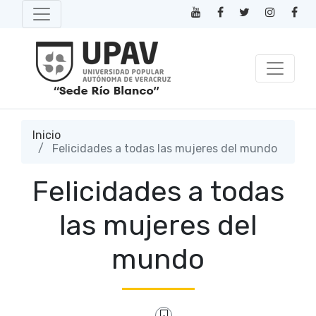
Inicio
Felicidades a todas las mujeres del mundo
Felicidades a todas
las mujeres del
mundo