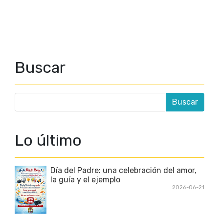
Buscar
Lo último
Día del Padre: una celebración del amor,
la guía y el ejemplo
2026-06-21