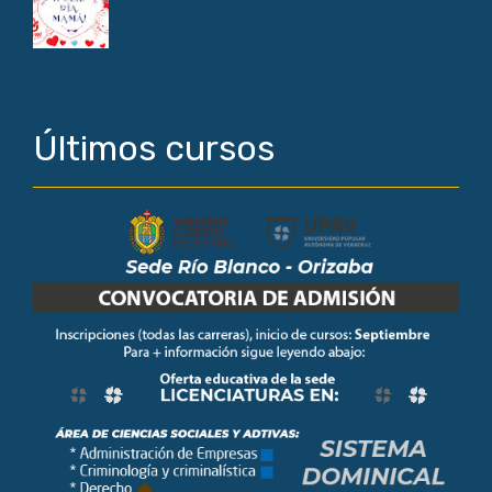
Últimos cursos