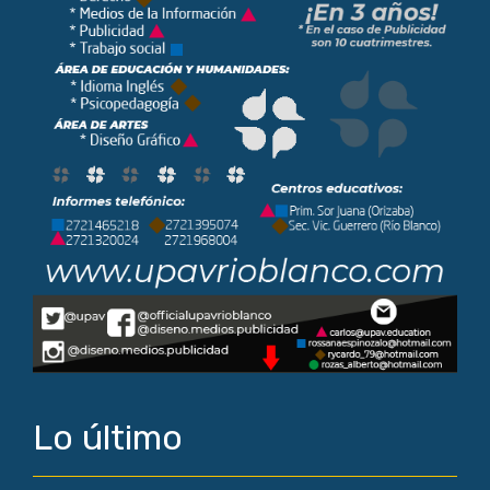
Lo último