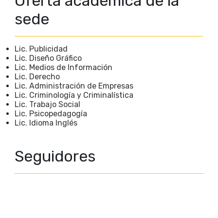
Oferta académica de la
sede
Lic. Publicidad
Lic. Diseño Gráfico
Lic. Medios de Información
Lic. Derecho
Lic. Administración de Empresas
Lic. Criminología y Criminalística
Lic. Trabajo Social
Lic. Psicopedagogía
Lic. Idioma Inglés
Seguidores