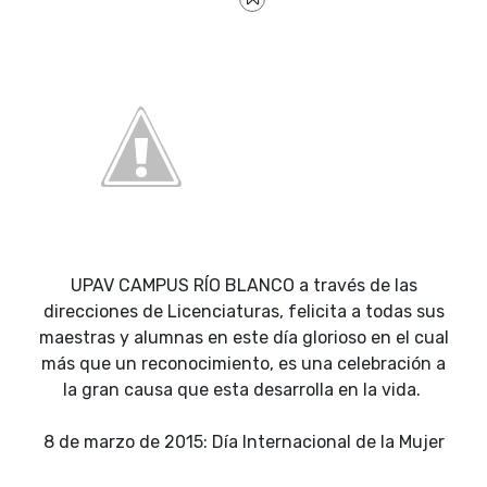
UPAV CAMPUS RÍO BLANCO a través de las
direcciones de Licenciaturas, felicita a todas sus
maestras y alumnas en este día glorioso en el cual
más que un reconocimiento, es una celebración a
la gran causa que esta desarrolla en la vida.
8 de marzo de 2015: Día Internacional de la Mujer