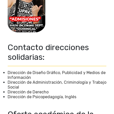
Contacto direcciones
solidarias:
Dirección de Diseño Gráfico, Publicidad y Medios de
Información
Dirección de Administración, Criminología y Trabajo
Social
Dirección de Derecho
Dirección de Psicopedagogía, Inglés