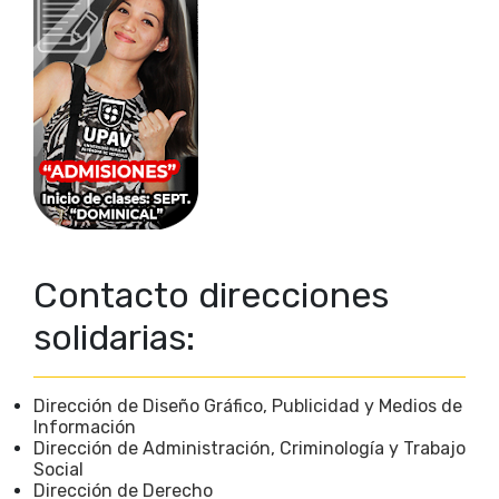
Contacto direcciones
solidarias:
Dirección de Diseño Gráfico, Publicidad y Medios de
Información
Dirección de Administración, Criminología y Trabajo
Social
Dirección de Derecho