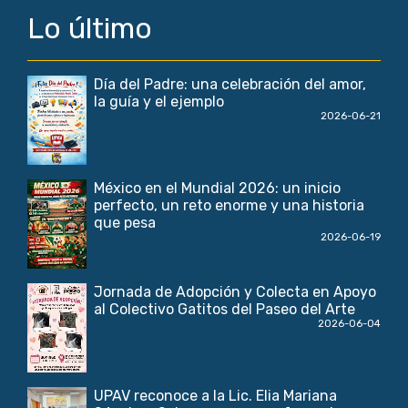
Lo último
Día del Padre: una celebración del amor,
la guía y el ejemplo
2026-06-21
México en el Mundial 2026: un inicio
perfecto, un reto enorme y una historia
que pesa
2026-06-19
Jornada de Adopción y Colecta en Apoyo
al Colectivo Gatitos del Paseo del Arte
2026-06-04
UPAV reconoce a la Lic. Elia Mariana