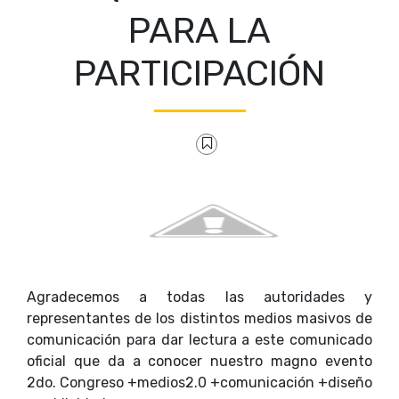
PARA LA
PARTICIPACIÓN
Agradecemos a todas las autoridades y
representantes de los distintos medios masivos de
comunicación para dar lectura a este comunicado
oficial que da a conocer nuestro magno evento
2do. Congreso +medios2.0 +comunicación +diseño