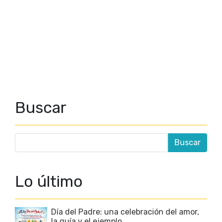
Buscar
Lo último
Día del Padre: una celebración del amor,
la guía y el ejemplo