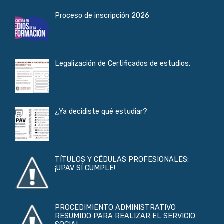
Proceso de inscripción 2026
Legalización de Certificados de estudios.
¿Ya decidiste qué estudiar?
TÍTULOS Y CÉDULAS PROFESIONALES:
¡UPAV SÍ CUMPLE!
PROCEDIMIENTO ADMINISTRATIVO
RESUMIDO PARA REALIZAR EL SERVICIO