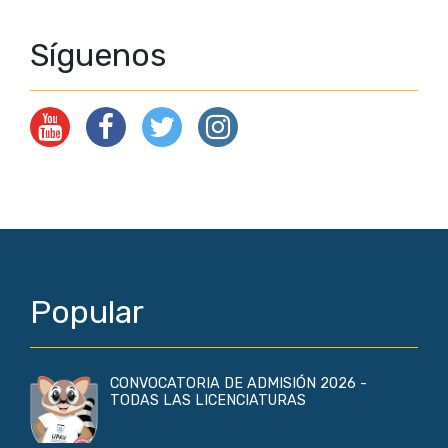
Síguenos
Popular
CONVOCATORIA DE ADMISIÓN 2026 -
TODAS LAS LICENCIATURAS