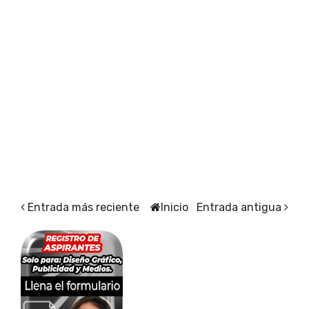
Entrada más reciente
Inicio
Entrada antigua