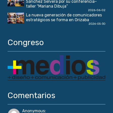
Sánchez Selvera por su conferencia–
taller “Mariana Dibuja”
2026-06-02
La nueva generación de comunicadores
estratégicos se forma en Orizaba
2026-05-30
Congreso
Comentarios
Anonymous
: