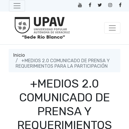
Inicio
+MEDIOS 2.0 COMUNICADO DE PRENSA Y
REQUERIMIENTOS PARA LA PARTICIPACIÓN
+MEDIOS 2.0
COMUNICADO DE
PRENSA Y
REQUERIMIENTOS