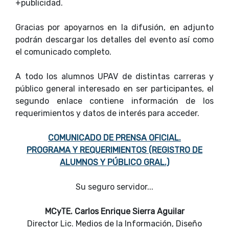
+publicidad.
Gracias por apoyarnos en la difusión, en adjunto
podrán descargar los detalles del evento así como
el comunicado completo.
A todo los alumnos UPAV de distintas carreras y
público general interesado en ser participantes, el
segundo enlace contiene información de los
requerimientos y datos de interés para acceder.
COMUNICADO DE PRENSA OFICIAL.
PROGRAMA Y REQUERIMIENTOS (REGISTRO DE
ALUMNOS Y PÚBLICO GRAL.)
Su seguro servidor...
MCyTE. Carlos Enrique Sierra Aguilar
Director Lic. Medios de la Información, Diseño