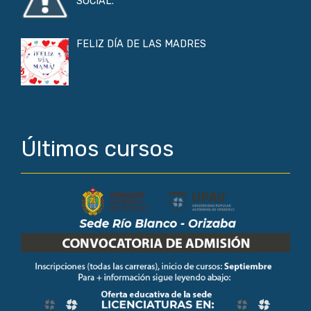
SOCIAL.
FELIZ DÍA DE LAS MADRES
Últimos cursos