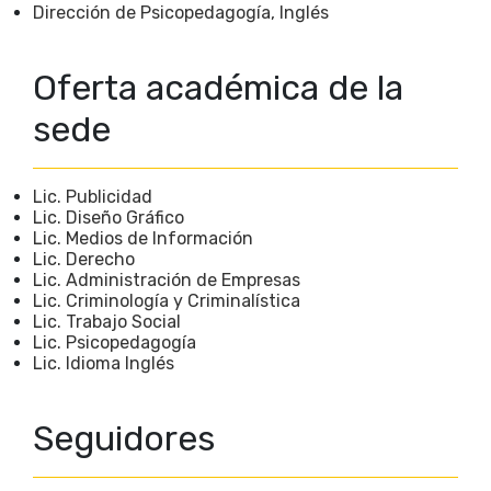
Dirección de Psicopedagogía, Inglés
Oferta académica de la
sede
Lic. Publicidad
Lic. Diseño Gráfico
Lic. Medios de Información
Lic. Derecho
Lic. Administración de Empresas
Lic. Criminología y Criminalística
Lic. Trabajo Social
Lic. Psicopedagogía
Lic. Idioma Inglés
Seguidores