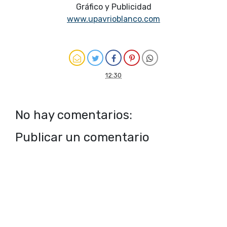
Gráfico y Publicidad
www.upavrioblanco.com
12:30
No hay comentarios:
Publicar un comentario