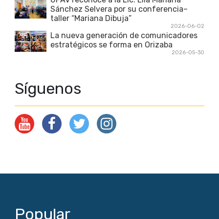
Sánchez Selvera por su conferencia–
taller “Mariana Dibuja”
2026-06-02
La nueva generación de comunicadores
estratégicos se forma en Orizaba
2026-05-30
Síguenos
Popular