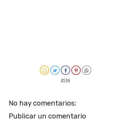
21:36
No hay comentarios:
Publicar un comentario