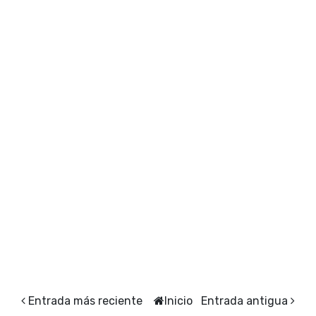
Entrada más reciente
Inicio
Entrada antigua