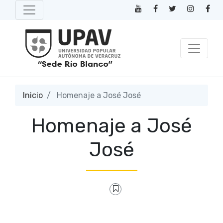
Inicio
Homenaje a José José
Homenaje a José
José