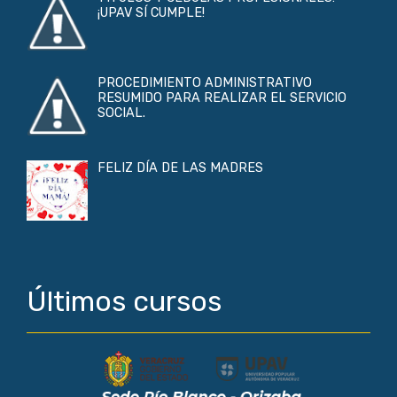
¡UPAV SÍ CUMPLE!
PROCEDIMIENTO ADMINISTRATIVO
RESUMIDO PARA REALIZAR EL SERVICIO
SOCIAL.
FELIZ DÍA DE LAS MADRES
Últimos cursos