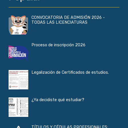
CONVOCATORIA DE ADMISIÓN 2026 -
TODAS LAS LICENCIATURAS
Proceso de inscripción 2026
Legalización de Certificados de estudios.
¿Ya decidiste qué estudiar?
TÍTULOS Y CÉDULAS PROFESIONALES: