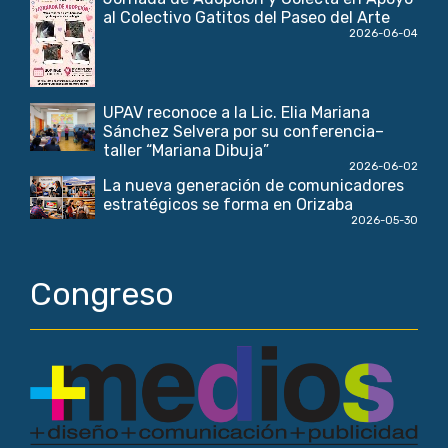
al Colectivo Gatitos del Paseo del Arte
2026-06-04
UPAV reconoce a la Lic. Elia Mariana
Sánchez Selvera por su conferencia–
taller “Mariana Dibuja”
2026-06-02
La nueva generación de comunicadores
estratégicos se forma en Orizaba
2026-05-30
Congreso