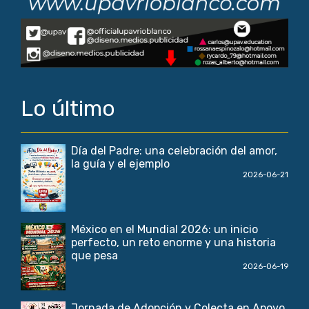
Lo último
Día del Padre: una celebración del amor,
la guía y el ejemplo
2026-06-21
México en el Mundial 2026: un inicio
perfecto, un reto enorme y una historia
que pesa
2026-06-19
Jornada de Adopción y Colecta en Apoyo