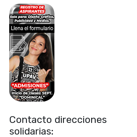
Contacto direcciones
solidarias: