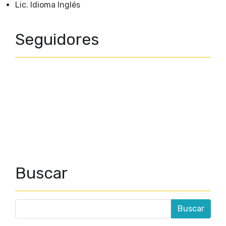
Lic. Idioma Inglés
Seguidores
Buscar