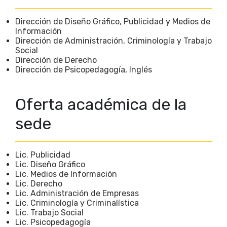
Dirección de Diseño Gráfico, Publicidad y Medios de
Información
Dirección de Administración, Criminología y Trabajo
Social
Dirección de Derecho
Dirección de Psicopedagogía, Inglés
Oferta académica de la
sede
Lic. Publicidad
Lic. Diseño Gráfico
Lic. Medios de Información
Lic. Derecho
Lic. Administración de Empresas
Lic. Criminología y Criminalística
Lic. Trabajo Social
Lic. Psicopedagogía