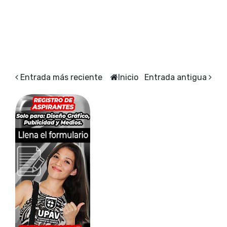
Entrada más reciente
Inicio
Entrada antigua