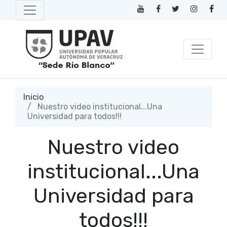
Inicio
Nuestro video institucional...Una
Universidad para todos!!!
Nuestro video
institucional...Una
Universidad para
todos!!!