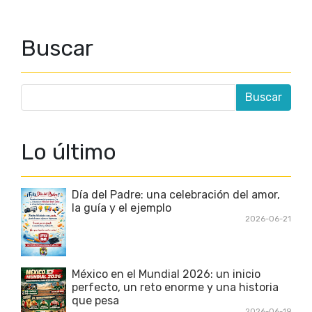
Buscar
Lo último
Día del Padre: una celebración del amor,
la guía y el ejemplo
2026-06-21
México en el Mundial 2026: un inicio
perfecto, un reto enorme y una historia
que pesa
2026-06-19