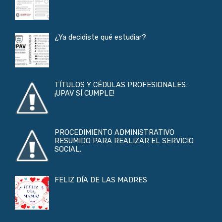
¿Ya decidiste qué estudiar?
TÍTULOS Y CÉDULAS PROFESIONALES:
¡UPAV SÍ CUMPLE!
PROCEDIMIENTO ADMINISTRATIVO
RESUMIDO PARA REALIZAR EL SERVICIO
SOCIAL.
FELIZ DÍA DE LAS MADRES