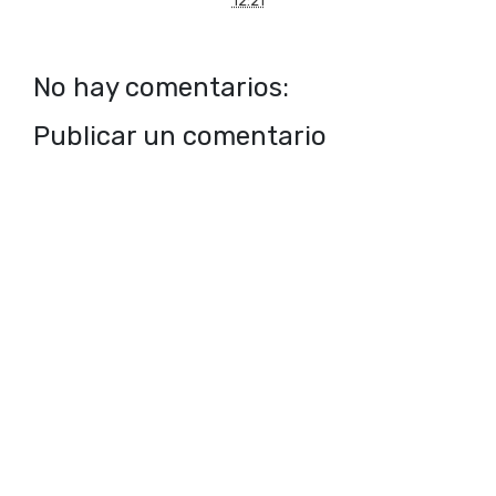
12:21
No hay comentarios:
Publicar un comentario