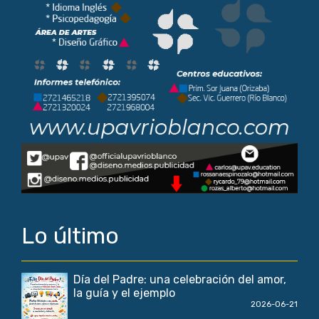
Lo último
Día del Padre: una celebración del amor,
la guía y el ejemplo
2026-06-21