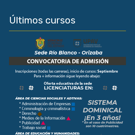
Últimos cursos