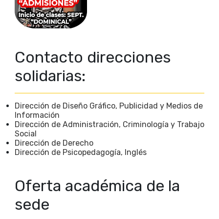
Contacto direcciones
solidarias:
Dirección de Diseño Gráfico, Publicidad y Medios de
Información
Dirección de Administración, Criminología y Trabajo
Social
Dirección de Derecho
Dirección de Psicopedagogía, Inglés
Oferta académica de la
sede