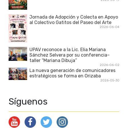
Jornada de Adopción y Colecta en Apoyo
al Colectivo Gatitos del Paseo del Arte
2026-06-04
UPAV reconoce a la Lic. Elia Mariana
Sánchez Selvera por su conferencia–
taller “Mariana Dibuja”
2026-06-02
La nueva generación de comunicadores
estratégicos se forma en Orizaba
2026-05-30
Síguenos