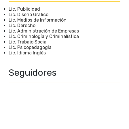
Lic. Publicidad
Lic. Diseño Gráfico
Lic. Medios de Información
Lic. Derecho
Lic. Administración de Empresas
Lic. Criminología y Criminalística
Lic. Trabajo Social
Lic. Psicopedagogía
Lic. Idioma Inglés
Seguidores