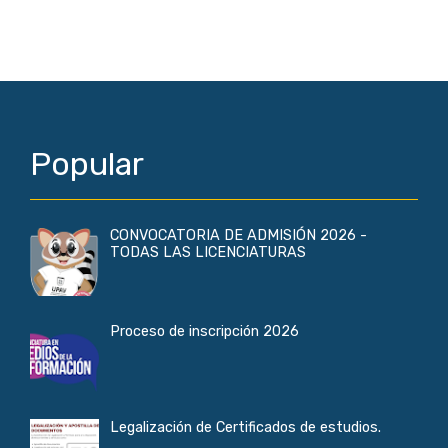
Popular
CONVOCATORIA DE ADMISIÓN 2026 -
TODAS LAS LICENCIATURAS
Proceso de inscripción 2026
Legalización de Certificados de estudios.