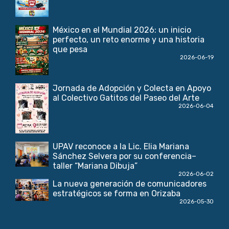
México en el Mundial 2026: un inicio
perfecto, un reto enorme y una historia
que pesa
2026-06-19
Jornada de Adopción y Colecta en Apoyo
al Colectivo Gatitos del Paseo del Arte
2026-06-04
UPAV reconoce a la Lic. Elia Mariana
Sánchez Selvera por su conferencia–
taller “Mariana Dibuja”
2026-06-02
La nueva generación de comunicadores
estratégicos se forma en Orizaba
2026-05-30