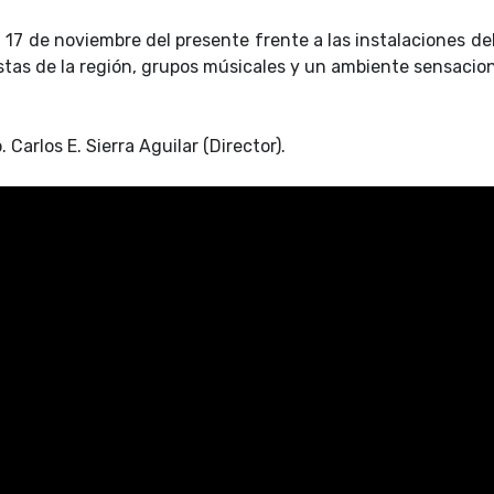
a 17 de noviembre del presente frente a las instalaciones de
tas de la región, grupos músicales y un ambiente sensaciona
Carlos E. Sierra Aguilar (Director).