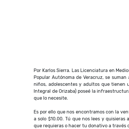
Por Karlos Sierra. Las Licenciatura en Medio
Popular Autónoma de Veracruz, se suman a
niños, adolescentes y adultos que tienen 
Integral de Orizaba) poseé la infraestructur
que lo necesite.
Es por ello que nos encontramos con la vent
a solo $10.00. Tú que nos lees y quisieras 
que requieras o hacer tu donativo a través 