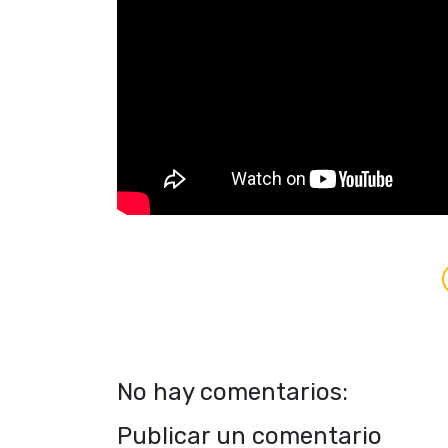
No hay comentarios:
Publicar un comentario