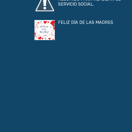
SERVICIO SOCIAL.
FELIZ DÍA DE LAS MADRES