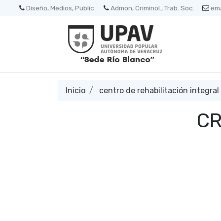
Diseño, Medios, Public.
Admon, Criminol., Trab. Soc.
ema
Inicio
centro de rehabilitación integral
CR