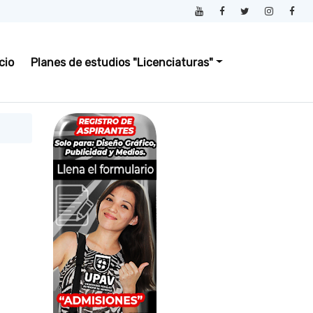
icio
Planes de estudios "Licenciaturas"