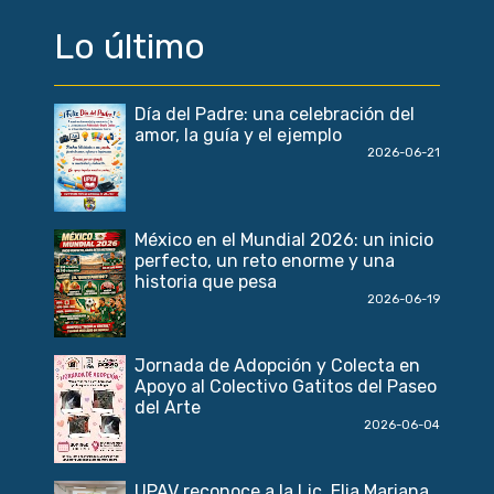
Lo último
Día del Padre: una celebración del
amor, la guía y el ejemplo
2026-06-21
México en el Mundial 2026: un inicio
perfecto, un reto enorme y una
historia que pesa
2026-06-19
Jornada de Adopción y Colecta en
Apoyo al Colectivo Gatitos del Paseo
del Arte
2026-06-04
UPAV reconoce a la Lic. Elia Mariana