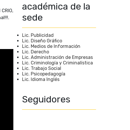
académica de la
l CRIO,
sede
l!!!.
Lic. Publicidad
Lic. Diseño Gráfico
Lic. Medios de Información
Lic. Derecho
Lic. Administración de Empresas
Lic. Criminología y Criminalística
Lic. Trabajo Social
Lic. Psicopedagogía
Lic. Idioma Inglés
Seguidores