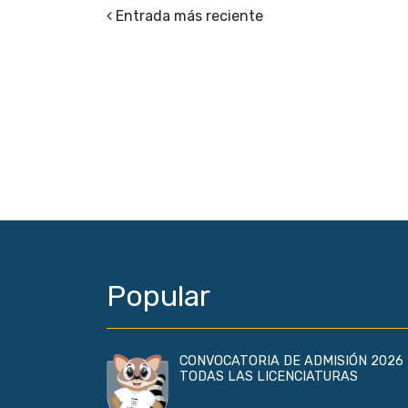
Entrada más reciente
Popular
CONVOCATORIA DE ADMISIÓN 2026 
TODAS LAS LICENCIATURAS