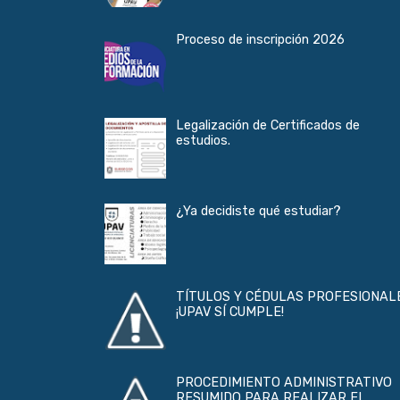
Proceso de inscripción 2026
Legalización de Certificados de
estudios.
¿Ya decidiste qué estudiar?
TÍTULOS Y CÉDULAS PROFESIONAL
¡UPAV SÍ CUMPLE!
PROCEDIMIENTO ADMINISTRATIVO
RESUMIDO PARA REALIZAR EL