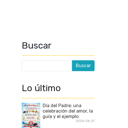
Buscar
Lo último
Día del Padre: una
celebración del amor, la
guía y el ejemplo
2026-06-21