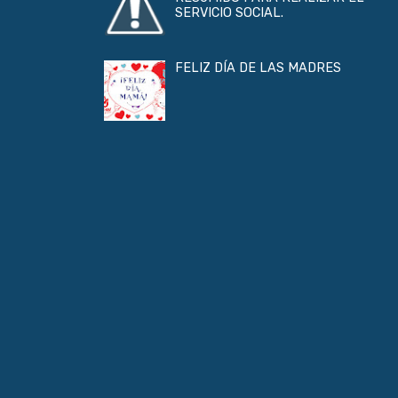
SERVICIO SOCIAL.
FELIZ DÍA DE LAS MADRES