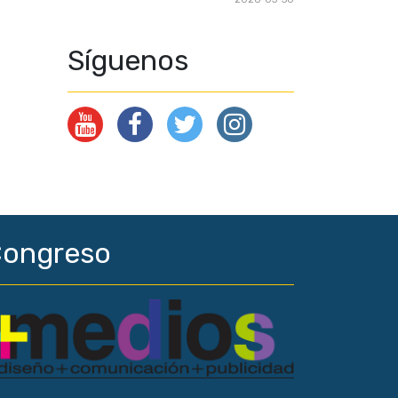
Síguenos
ongreso