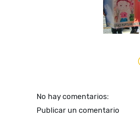
No hay comentarios:
Publicar un comentario