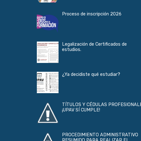
Proceso de inscripción 2026
Legalización de Certificados de
estudios.
¿Ya decidiste qué estudiar?
TÍTULOS Y CÉDULAS PROFESIONAL
¡UPAV SÍ CUMPLE!
PROCEDIMIENTO ADMINISTRATIVO
RESUMIDO PARA REALIZAR EL