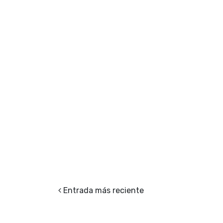
Entrada más reciente