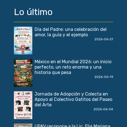
Lo último
Día del Padre: una celebración del
amor, la guía y el ejemplo
2026-06-21
México en el Mundial 2026: un inicio
perfecto, un reto enorme y una
historia que pesa
2026-06-19
Jornada de Adopción y Colecta en
Apoyo al Colectivo Gatitos del Paseo
del Arte
2026-06-04
UPAV reconoce a la Lic. Elia Mariana