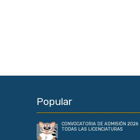
Popular
CONVOCATORIA DE ADMISIÓN 2026 
TODAS LAS LICENCIATURAS