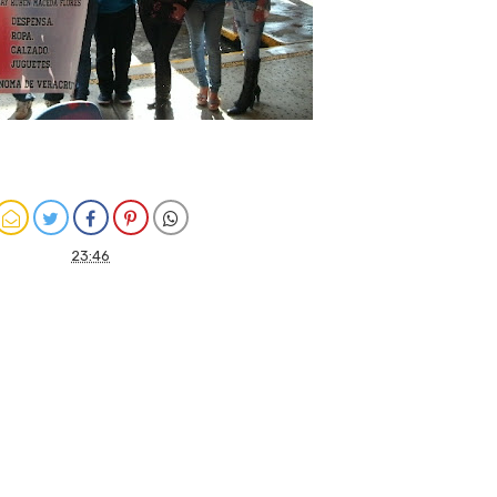
23:46